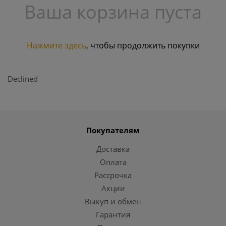
Ваша корзина пуста
Нажмите здесь
, чтобы продолжить покупки
Declined
Покупателям
Доставка
Оплата
Рассрочка
Акции
Выкуп и обмен
Гарантия