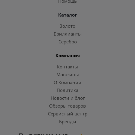
Помощь
Каталог
Золото
Бриллианты
Серебро
Компания
Контакты
Магазины
О Компании
Политика
Новости и блог
Обзоры товаров
Сервисный центр
Бренды