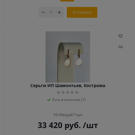
В корзину
Серьги ИП Шамонтьев, Кострома
Есть в наличии (1)
77 750
руб.
/шт
33 420
руб.
/шт