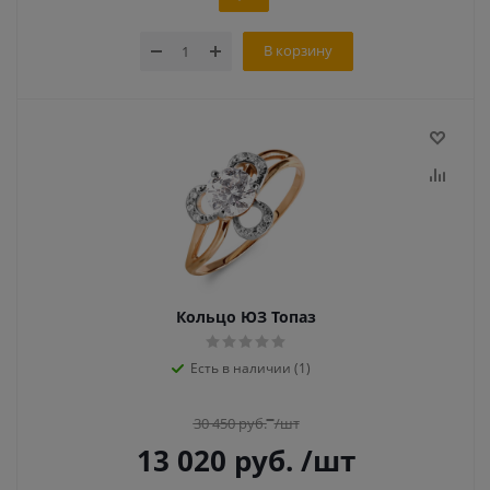
В корзину
Кольцо ЮЗ Топаз
Есть в наличии (1)
30 450
руб.
/шт
13 020
руб.
/шт