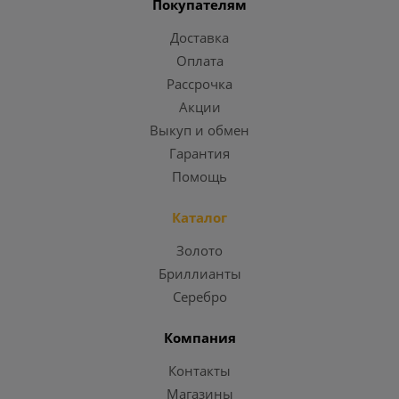
Покупателям
Доставка
Оплата
Рассрочка
Акции
Выкуп и обмен
Гарантия
Помощь
Каталог
Золото
Бриллианты
Серебро
Компания
Контакты
Магазины