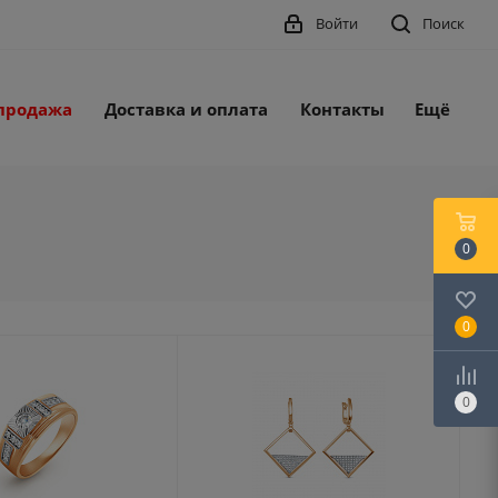
Войти
Поиск
продажа
Доставка и оплата
Контакты
Ещё
0
0
0