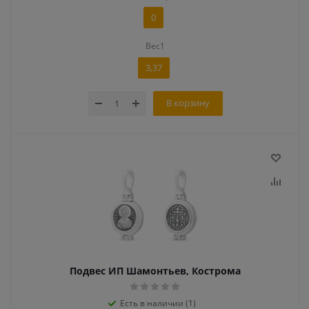
0
Вес1
3,37
В корзину
Подвес ИП Шамонтьев, Кострома
Есть в наличии (1)