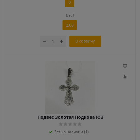
0
Вес1
2,08
В корзину
Подвес Золотая Подкова ЮЗ
Есть в наличии (1)