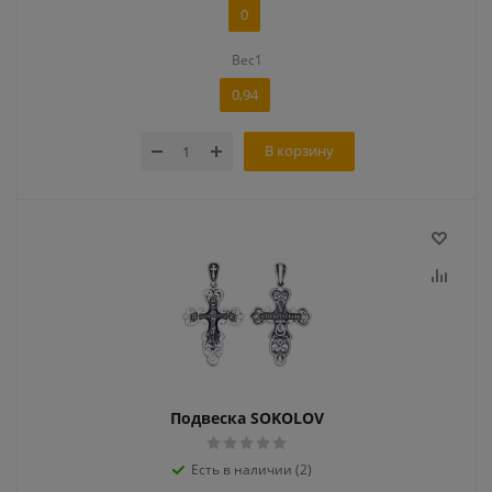
0
Вес1
0,94
В корзину
Подвеска SOKOLOV
Есть в наличии (2)