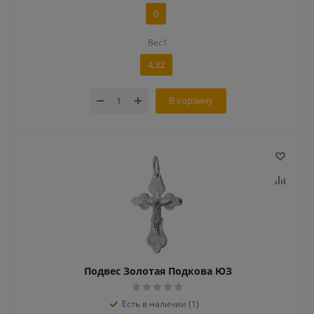
0
Вес1
4,32
В корзину
Подвес Золотая Подкова ЮЗ
Есть в наличии (1)