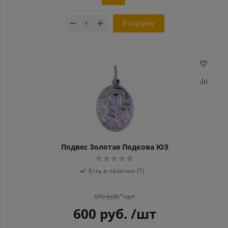
В корзину
Подвес Золотая Подкова ЮЗ
Есть в наличии (1)
670
руб.
/шт
600
руб.
/шт