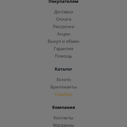
Покупателям
Доставка
Оплата
Рассрочка
Акции
Выкуп и обмен
Гарантия
Помощь
Каталог
Золото
Бриллианты
Серебро
Компания
Контакты
Магазины