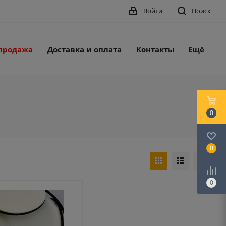
Войти
Поиск
продажа
Доставка и оплата
Контакты
Ещё
0
0
0